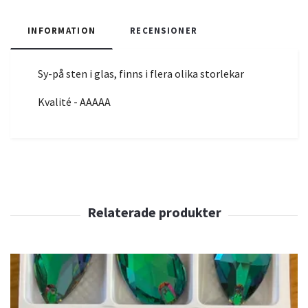
INFORMATION
RECENSIONER
Sy-på sten i glas, finns i flera olika storlekar
Kvalité - AAAAA