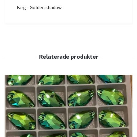
Färg - Golden shadow