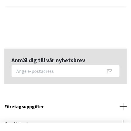
Anmäl dig till vår nyhetsbrev
Företagsuppgifter
Kundtjänst