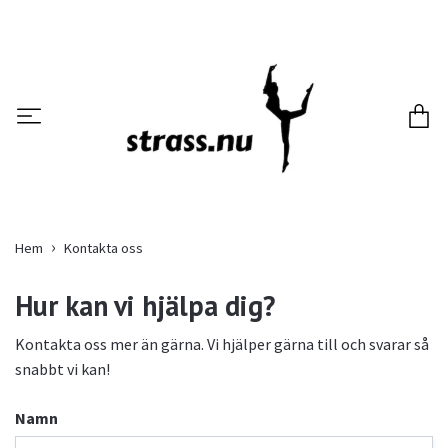
Hem
Kontakta oss
Hur kan vi hjälpa dig?
Kontakta oss mer än gärna. Vi hjälper gärna till och svarar så
snabbt vi kan!
Namn