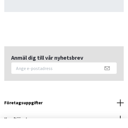
Anmäl dig till vår nyhetsbrev
Företagsuppgifter
Kundtjänst