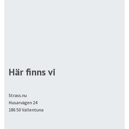
Här finns vi
Strass.nu
Husarvägen 24
186 50 Vallentuna