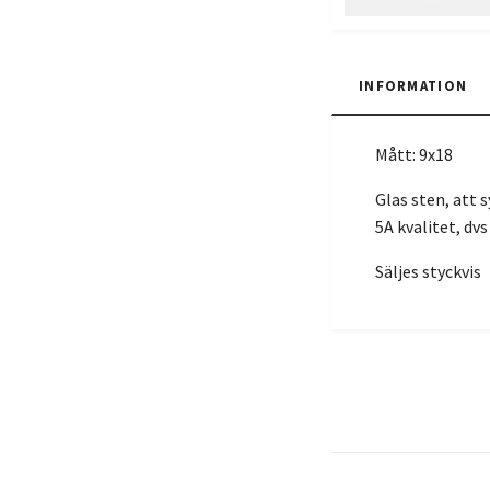
INFORMATION
Mått: 9x18
Glas sten, att s
5A kvalitet, dvs
Säljes styckvis