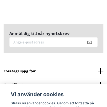
Anmäl dig till vår nyhetsbrev
Företagsuppgifter
Kundtjänst
Vi använder cookies
Sociala medier
Strass.nu använder cookies. Genom att fortsätta på