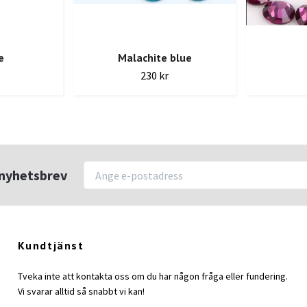
e
Malachite blue
230 kr
r nyhetsbrev
Kundtjänst
Tveka inte att kontakta oss om du har någon fråga eller fundering.
Vi svarar alltid så snabbt vi kan!