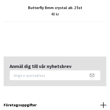
Butterfly 8mm crystal ab. 25st
40 kr
Anmäl dig till vår nyhetsbrev
Företagsuppgifter