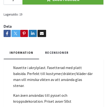
Lagersaldo:
19
Dela
INFORMATION
RECENSIONER
Navette i akrylplast. Fasetterad med platt
baksida. Perfekt till kostymer/dräkter/kläder där
man vill minska vikten av att använda glas
stenar.
Kan även användas till pyssel och
kroppsdekoration. Priset avser 50st