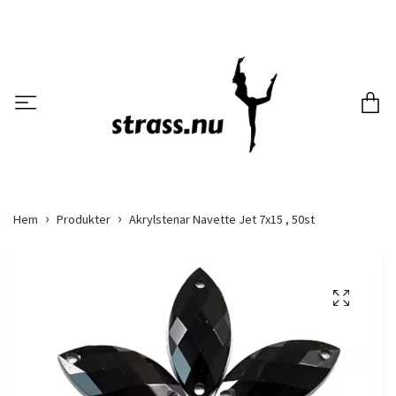
Hem
Produkter
Akrylstenar Navette Jet 7x15 , 50st