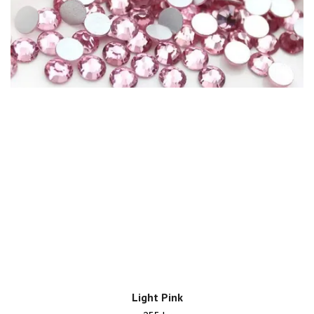
Light Pink