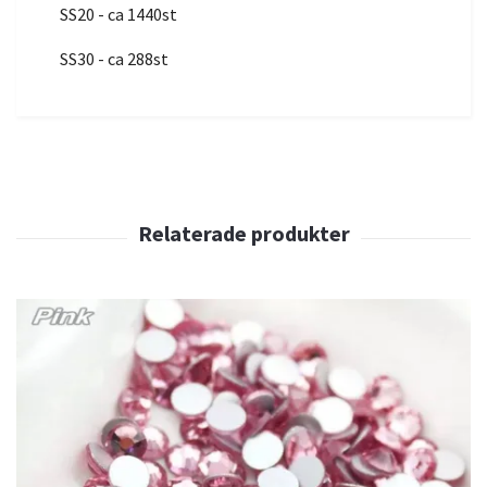
SS20 - ca 1440st
SS30 - ca 288st