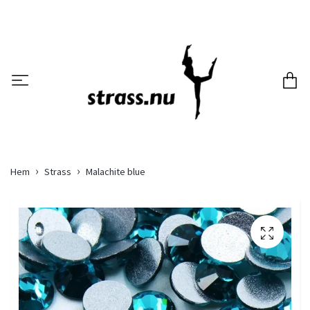
Hem
Strass
Malachite blue