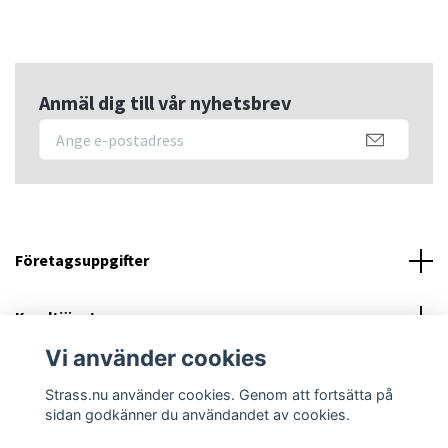
Anmäl dig till vår nyhetsbrev
Företagsuppgifter
Kundtjänst
Vi använder cookies
Sociala medier
Strass.nu använder cookies. Genom att fortsätta på
sidan godkänner du användandet av cookies.