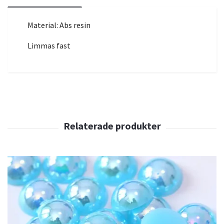
Material: Abs resin
Limmas fast