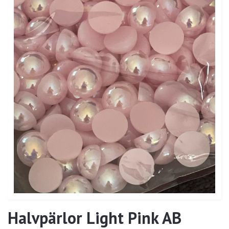
Halvpärlor Light Pink AB