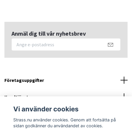
Anmäl dig till vår nyhetsbrev
Företagsuppgifter
Kundtjänst
Vi använder cookies
Sociala medier
Strass.nu använder cookies. Genom att fortsätta på
sidan godkänner du användandet av cookies.