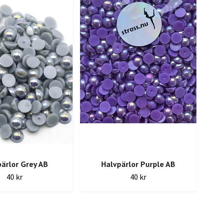
ärlor Grey AB
Halvpärlor Purple AB
40 kr
40 kr