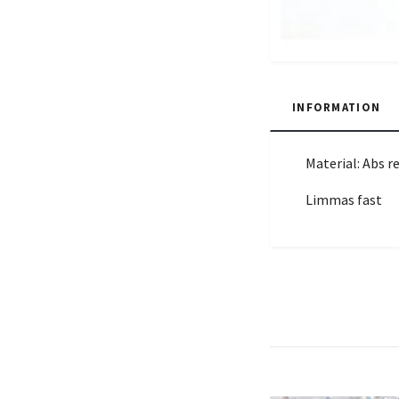
INFORMATION
Material: Abs r
Limmas fast