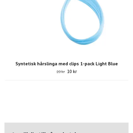
Syntetisk hårslinga med clips 1-pack Light Blue
10 kr
20 kr