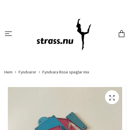
Hem
Fyndvaror
Fyndvara Rose speglar mix