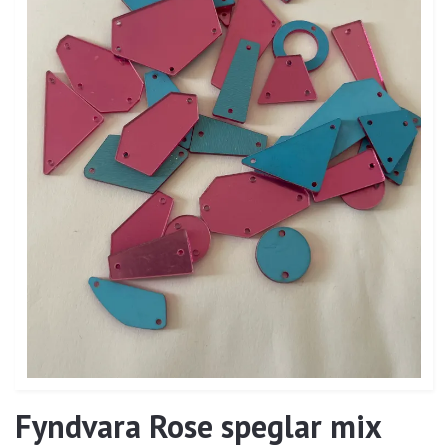
Fyndvara Rose speglar mix