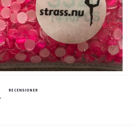
RECENSIONER