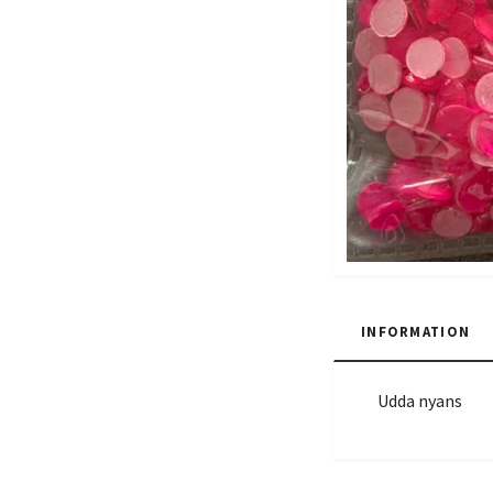
INFORMATION
Udda nyans