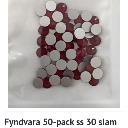
Fyndvara 50-pack ss 30 siam