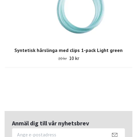
Syntetisk hårslinga med clips 1-pack Light green
10 kr
20 kr
Anmäl dig till vår nyhetsbrev