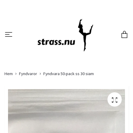
Hem
Fyndvaror
Fyndvara 50-pack ss 30 siam