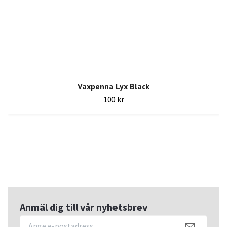
Vaxpenna Lyx Black
100 kr
Anmäl dig till vår nyhetsbrev