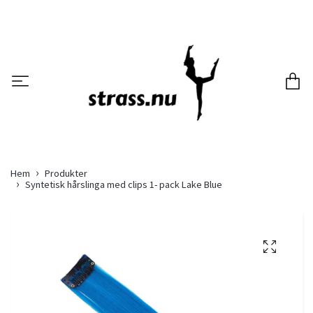
Hem
Produkter
Syntetisk hårslinga med clips 1- pack Lake Blue