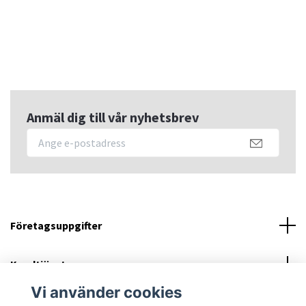
Anmäl dig till vår nyhetsbrev
Företagsuppgifter
Kundtjänst
Vi använder cookies
Sociala medier