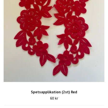
Spetsapplikation (2st) Red
60 kr