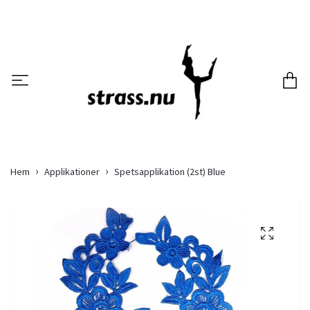
Hem
Applikationer
Spetsapplikation (2st) Blue