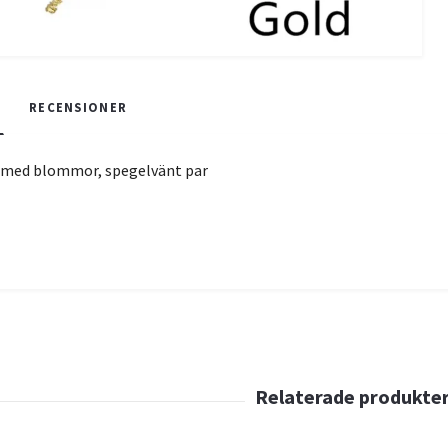
RECENSIONER
 med blommor, spegelvänt par