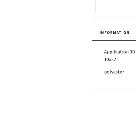
INFORMATION
Applikation 3D
10x22
polyester