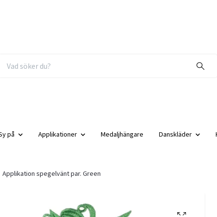
Sy på
Applikationer
Medaljhängare
Danskläder
Applikation spegelvänt par. Green