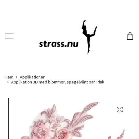
Hem
Applikationer
Applikation 3D med blommor, spegelvänt par. Pink