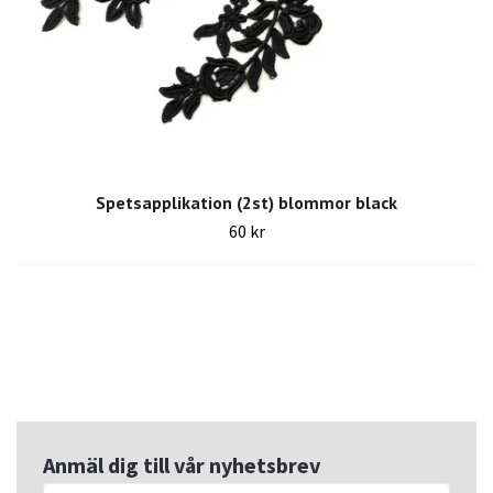
Spetsapplikation (2st) blommor black
60 kr
Anmäl dig till vår nyhetsbrev