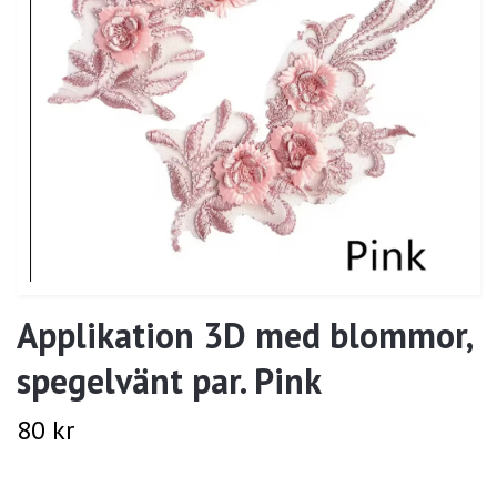
Applikation 3D med blommor,
spegelvänt par. Pink
80 kr