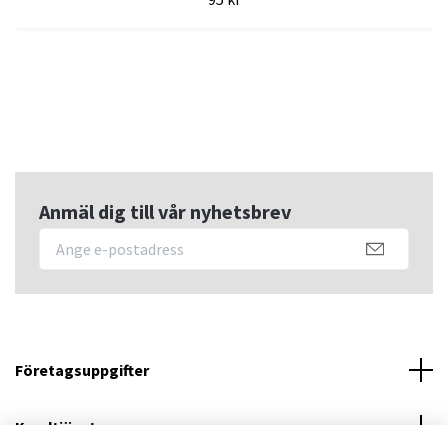
Anmäl dig till vår nyhetsbrev
Företagsuppgifter
Kundtjänst