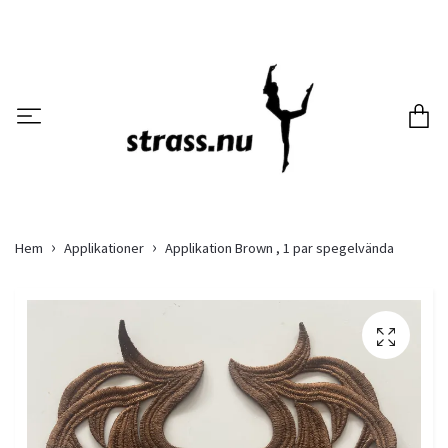
Hem
Applikationer
Applikation Brown , 1 par spegelvända