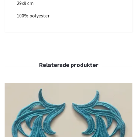
29x9 cm
100% polyester