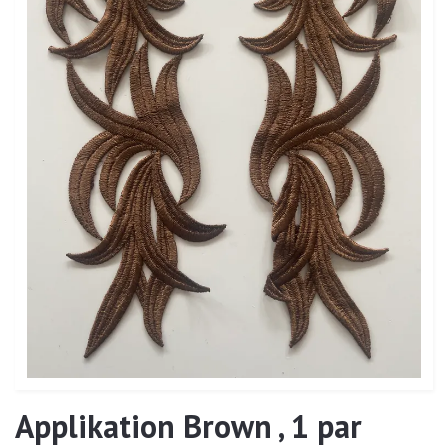
Applikation Brown , 1 par