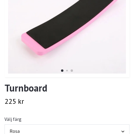
Turnboard
225 kr
Välj färg
Rosa