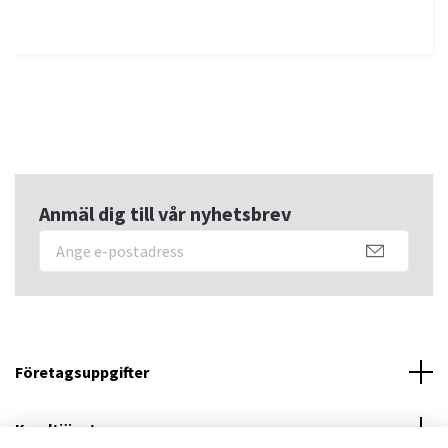
Anmäl dig till vår nyhetsbrev
Företagsuppgifter
Kundtjänst