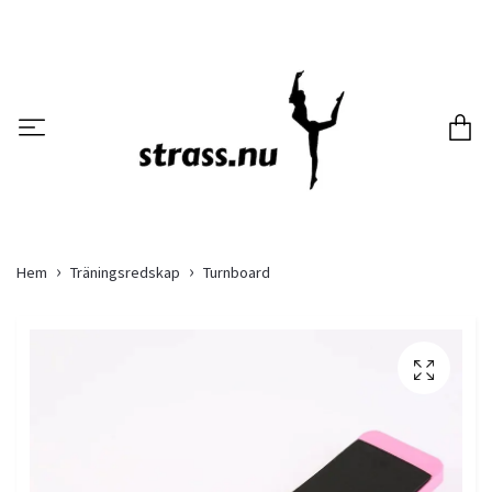
Hem
Träningsredskap
Turnboard