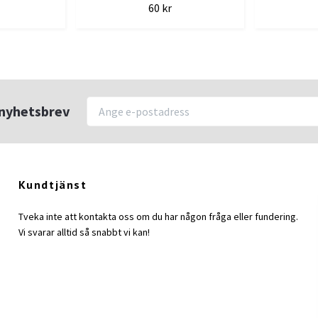
60 kr
r nyhetsbrev
Kundtjänst
Tveka inte att kontakta oss om du har någon fråga eller fundering.
Vi svarar alltid så snabbt vi kan!