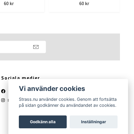
60 kr
60 kr
Sociala medier
Vi använder cookies
Facebook
Strass.nu använder cookies. Genom att fortsätta
Instagram
på sidan godkänner du användandet av cookies.
Godkänn alla
Inställningar