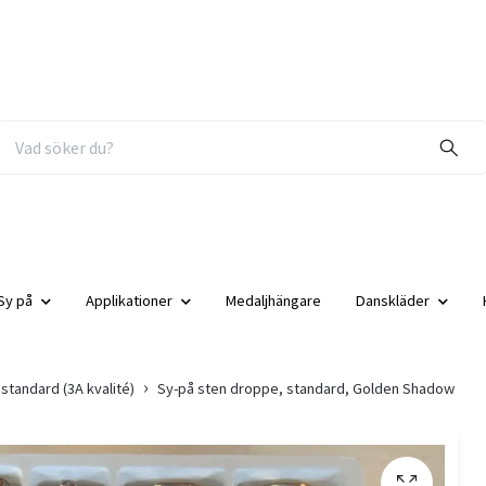
Sy på
Applikationer
Medaljhängare
Danskläder
standard (3A kvalité)
Sy-på sten droppe, standard, Golden Shadow