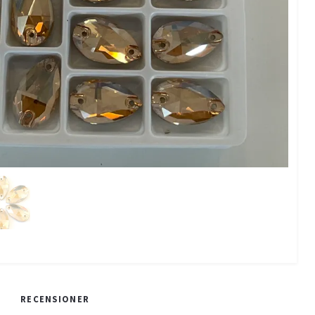
RECENSIONER