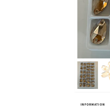
INFORMATION