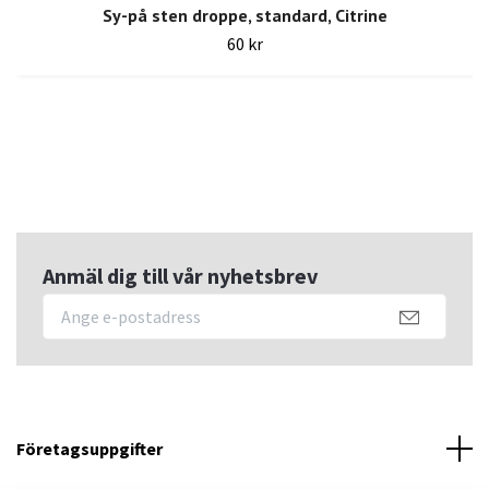
Sy-på sten droppe, standard, Citrine
60 kr
Anmäl dig till vår nyhetsbrev
Företagsuppgifter