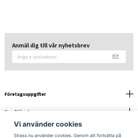
Anmäl dig till vår nyhetsbrev
Företagsuppgifter
Kundtjänst
Vi använder cookies
Sociala medier
Strass.nu använder cookies. Genom att fortsätta på