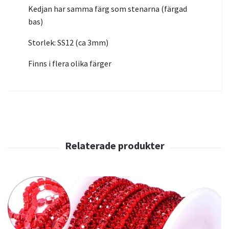
Kedjan har samma färg som stenarna (färgad
bas)
Storlek: SS12 (ca 3mm)
Finns i flera olika färger