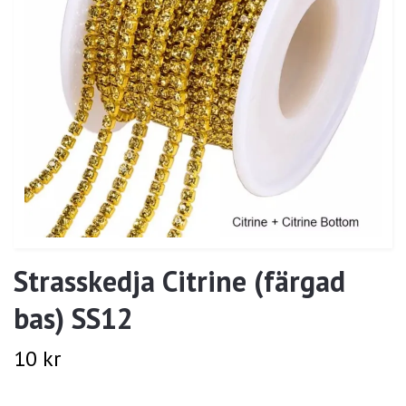
Strasskedja Citrine (färgad
bas) SS12
10 kr