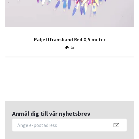
Paljettfransband Red 0,5 meter
45 kr
Anmäl dig till vår nyhetsbrev