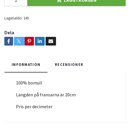
Lagersaldo:
140
Dela
INFORMATION
RECENSIONER
100% bomull
Längden på fransarna är 20cm
Pris per decimeter