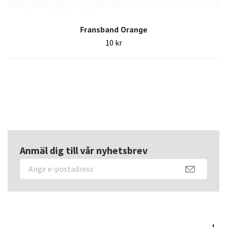
Fransband Orange
10 kr
Anmäl dig till vår nyhetsbrev