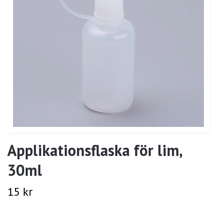
Applikationsflaska för lim,
30ml
15 kr