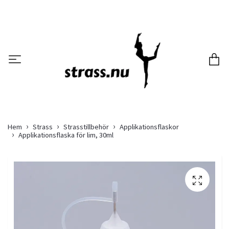
Hem
Strass
Strasstillbehör
Applikationsflaskor
Applikationsflaska för lim, 30ml