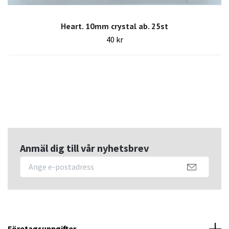
Heart. 10mm crystal ab. 25st
40 kr
Anmäl dig till vår nyhetsbrev
Företagsuppgifter