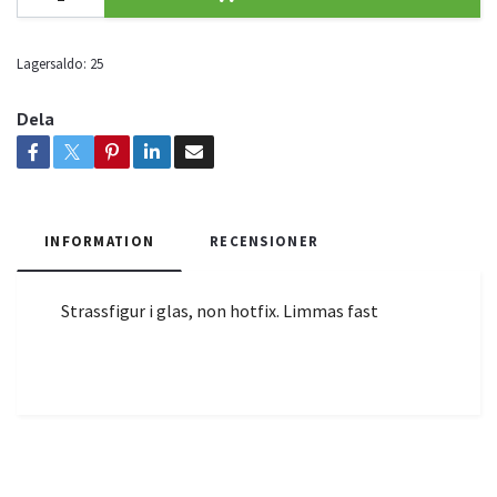
Lagersaldo:
25
Dela
INFORMATION
RECENSIONER
Strassfigur i glas, non hotfix. Limmas fast