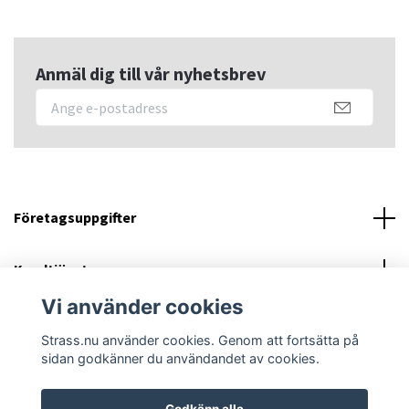
Anmäl dig till vår nyhetsbrev
Företagsuppgifter
Kundtjänst
Vi använder cookies
Sociala medier
Strass.nu använder cookies. Genom att fortsätta på
sidan godkänner du användandet av cookies.
Godkänn alla