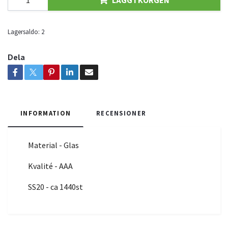
Lagersaldo:
2
Dela
INFORMATION
RECENSIONER
Material - Glas
Kvalité - AAA
SS20 - ca 1440st