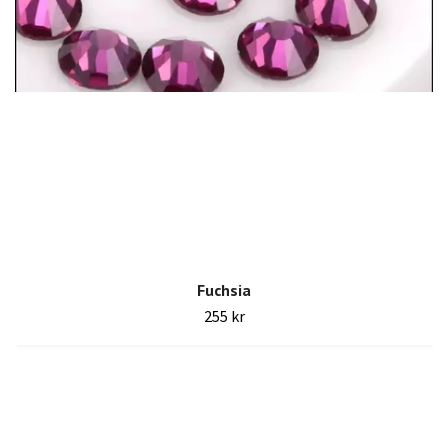
Fuchsia
255 kr