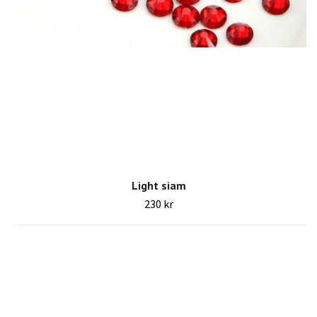
Light siam
230 kr