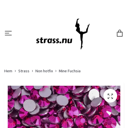
Hem
Strass
Non hotfix
Mine Fuchsia