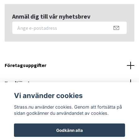
Anmäl dig till vår nyhetsbrev
Företagsuppgifter
Kundtjänst
Vi använder cookies
Sociala medier
Strass.nu använder cookies. Genom att fortsätta på
sidan godkänner du användandet av cookies.
Godkänn alla