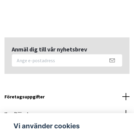
Anmäl dig till vår nyhetsbrev
Företagsuppgifter
Kundtjänst
Vi använder cookies
Sociala medier