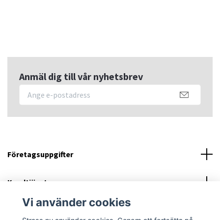
Anmäl dig till vår nyhetsbrev
Företagsuppgifter
Kundtjänst
Vi använder cookies
Sociala medier