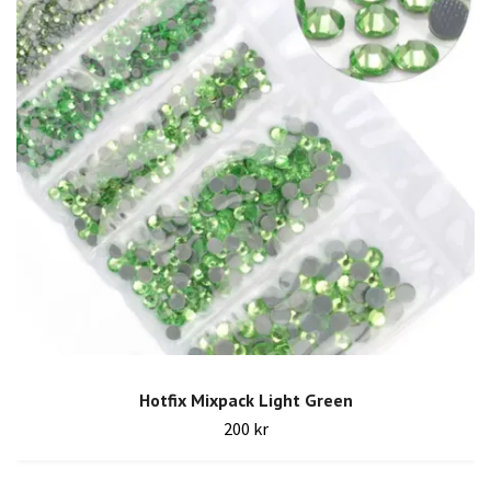
Hotfix Mixpack Light Green
200 kr