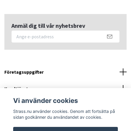
Anmäl dig till vår nyhetsbrev
Företagsuppgifter
Kundtjänst
Vi använder cookies
Sociala medier
Strass.nu använder cookies. Genom att fortsätta på
sidan godkänner du användandet av cookies.