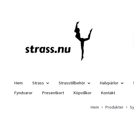
Hem
Strass
Strasstillbehör
Halvpärlor
Fyndvaror
Presentkort
Köpvillkor
Kontakt
Hem
Produkter
Sy