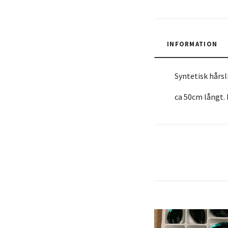
INFORMATION
Syntetisk hårsl
ca 50cm långt. F