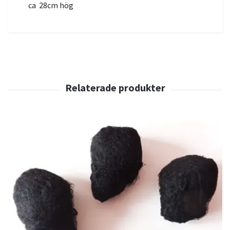
ca 28cm hög