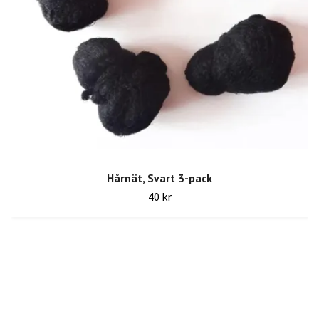
Hårnät, Svart 3-pack
40 kr