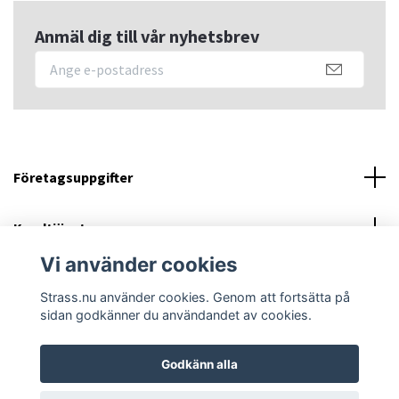
Anmäl dig till vår nyhetsbrev
Företagsuppgifter
Kundtjänst
Vi använder cookies
Sociala medier
Strass.nu använder cookies. Genom att fortsätta på
sidan godkänner du användandet av cookies.
Godkänn alla