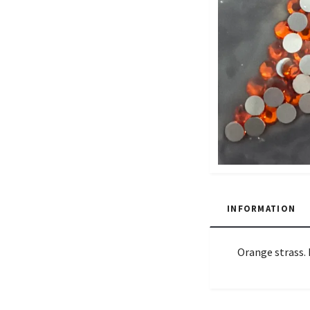
INFORMATION
Orange strass. L