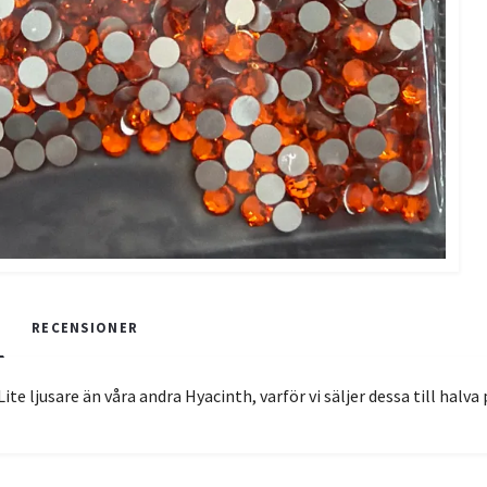
RECENSIONER
ite ljusare än våra andra Hyacinth, varför vi säljer dessa till halva 