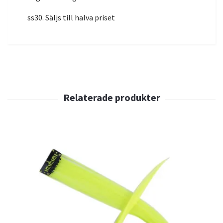
ss30. Säljs till halva priset