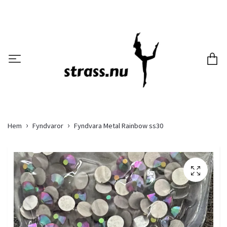
Hem
Fyndvaror
Fyndvara Metal Rainbow ss30