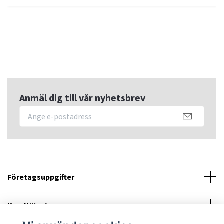
Anmäl dig till vår nyhetsbrev
Företagsuppgifter
Kundtjänst