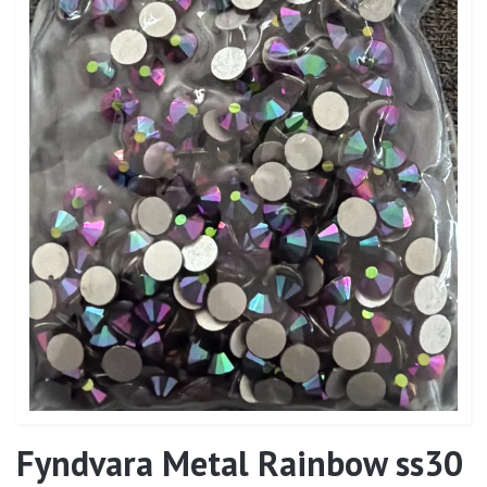
Fyndvara Metal Rainbow ss30