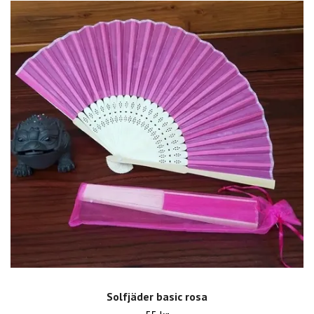
Solfjäder basic rosa