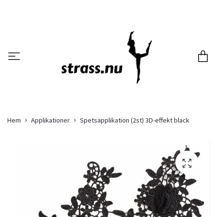
Hem
Applikationer
Spetsapplikation (2st) 3D-effekt black