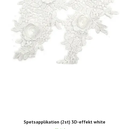
Spetsapplikation (2st) 3D-effekt white