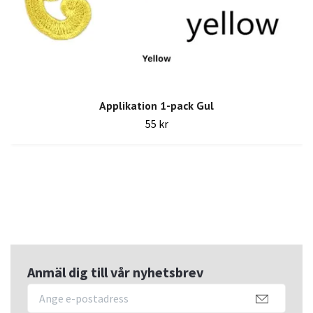
Applikation 1-pack Gul
55 kr
Anmäl dig till vår nyhetsbrev