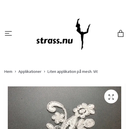
Hem
Applikationer
Liten applikation på mesh. Vit