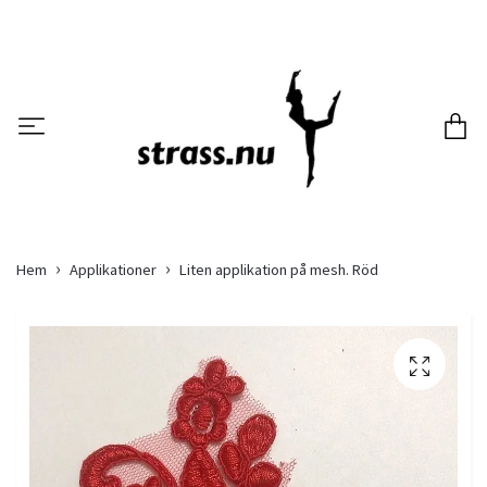
Hem
Applikationer
Liten applikation på mesh. Röd