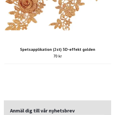
Spetsapplikation (2st) 3D-effekt golden
70 kr
Anmäl dig till vår nyhetsbrev