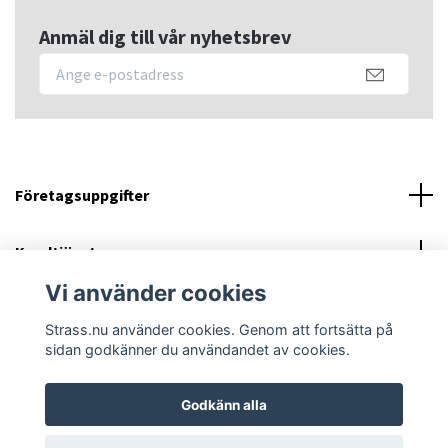
Anmäl dig till vår nyhetsbrev
Företagsuppgifter
Kundtjänst
Vi använder cookies
Sociala medier
Strass.nu använder cookies. Genom att fortsätta på
sidan godkänner du användandet av cookies.
Godkänn alla