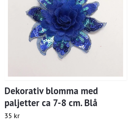
Dekorativ blomma med
paljetter ca 7-8 cm. Blå
35 kr