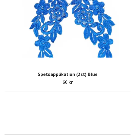
Spetsapplikation (2st) Blue
60 kr