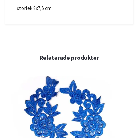
storlek 8x7,5 cm