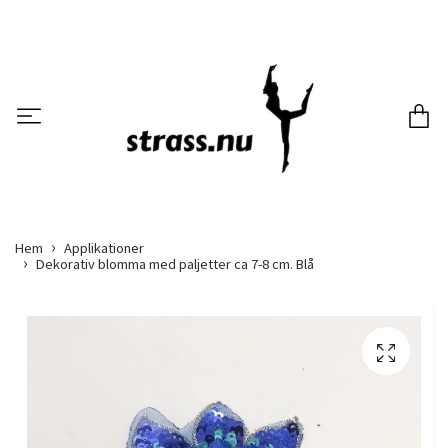
Hem
Applikationer
Dekorativ blomma med paljetter ca 7-8 cm. Blå