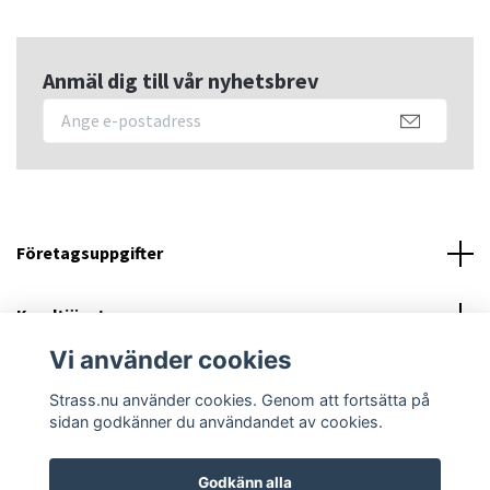
Anmäl dig till vår nyhetsbrev
Företagsuppgifter
Kundtjänst
Vi använder cookies
Sociala medier
Strass.nu använder cookies. Genom att fortsätta på
sidan godkänner du användandet av cookies.
Godkänn alla