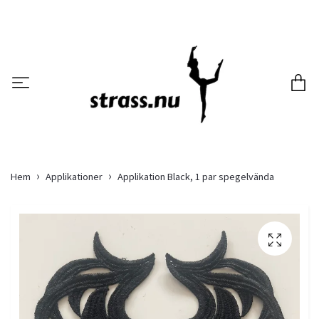
Hem
Applikationer
Applikation Black, 1 par spegelvända