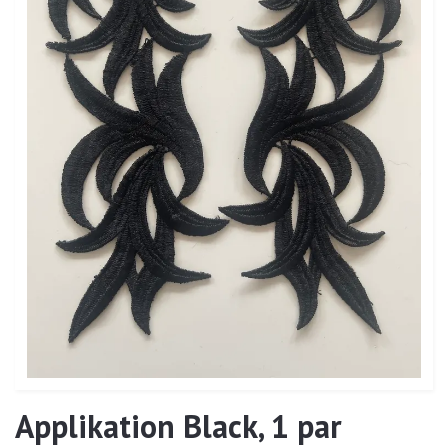
Applikation Black, 1 par