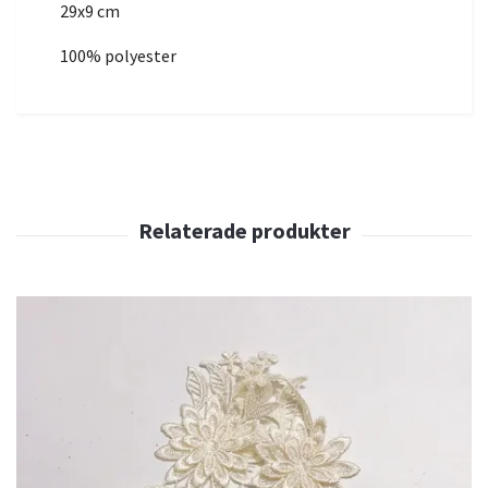
29x9 cm
100% polyester