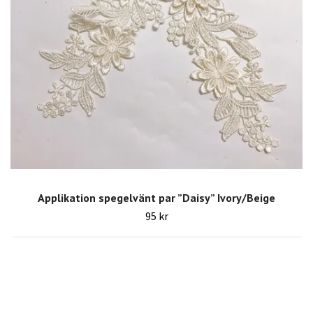
Applikation spegelvänt par ”Daisy” Ivory/Beige
95 kr