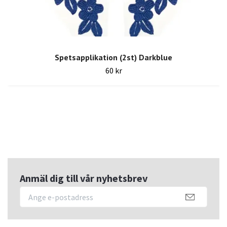
Spetsapplikation (2st) Darkblue
60 kr
Anmäl dig till vår nyhetsbrev