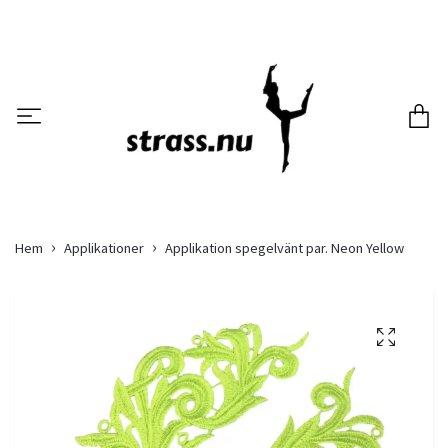
Hem
Applikationer
Applikation spegelvänt par. Neon Yellow