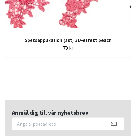
Spetsapplikation (2st) 3D-effekt peach
70 kr
Anmäl dig till vår nyhetsbrev