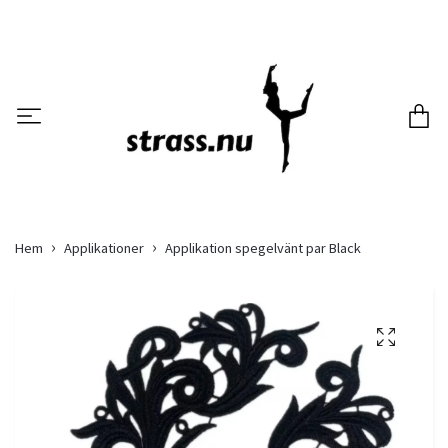
Hem
Applikationer
Applikation spegelvänt par Black