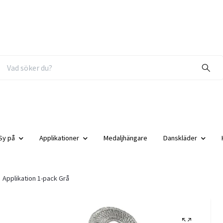
Sy på
Applikationer
Medaljhängare
Danskläder
Applikation 1-pack Grå